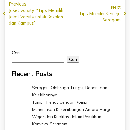
Previous
Next
Jaket Varsity: “Tips Memilih
Tips Memilih Kemeja
Jaket Varsity untuk Sekolah
Seragam
dan Kampus”
Cari
Cari
Recent Posts
Seragam Olahraga: Fungsi, Bahan, dan
Kelebihannya
Tampil Trendy dengan Rompi
Menemukan Keseimbangan Antara Harga
Wajar dan Kualitas dalam Pemilihan
Konveksi Seragam