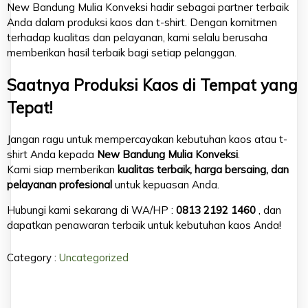
New Bandung Mulia Konveksi hadir sebagai partner terbaik
Anda dalam produksi kaos dan t-shirt. Dengan komitmen
terhadap kualitas dan pelayanan, kami selalu berusaha
memberikan hasil terbaik bagi setiap pelanggan.
Saatnya Produksi Kaos di Tempat yang
Tepat!
Jangan ragu untuk mempercayakan kebutuhan kaos atau t-
shirt Anda kepada
New Bandung Mulia Konveksi
.
Kami siap memberikan
kualitas terbaik, harga bersaing, dan
pelayanan profesional
untuk kepuasan Anda.
Hubungi kami sekarang di WA/HP :
0813 2192 1460
, dan
dapatkan penawaran terbaik untuk kebutuhan kaos Anda!
Category :
Uncategorized