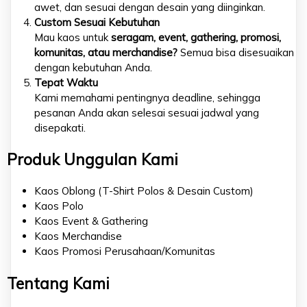
awet, dan sesuai dengan desain yang diinginkan.
Custom Sesuai Kebutuhan
Mau kaos untuk
seragam, event, gathering, promosi,
komunitas, atau merchandise?
Semua bisa disesuaikan
dengan kebutuhan Anda.
Tepat Waktu
Kami memahami pentingnya deadline, sehingga
pesanan Anda akan selesai sesuai jadwal yang
disepakati.
Produk Unggulan Kami
Kaos Oblong (T-Shirt Polos & Desain Custom)
Kaos Polo
Kaos Event & Gathering
Kaos Merchandise
Kaos Promosi Perusahaan/Komunitas
Tentang Kami