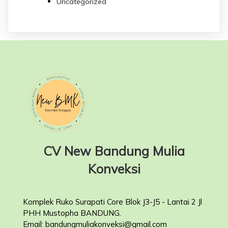
Uncategorized
CV New Bandung Mulia
Konveksi
Komplek Ruko Surapati Core Blok J3-J5 - Lantai 2 Jl
PHH Mustopha BANDUNG.
Email: bandungmuliakonveksi@gmail.com