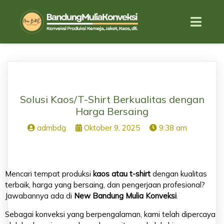
Solusi Kaos/T-Shirt Berkualitas dengan
Harga Bersaing
admbdg
Oktober 9, 2025
9:38 am
Mencari tempat produksi
kaos atau t-shirt
dengan kualitas
terbaik, harga yang bersaing, dan pengerjaan profesional?
Jawabannya ada di
New Bandung Mulia Konveksi
.
Sebagai konveksi yang berpengalaman, kami telah dipercaya