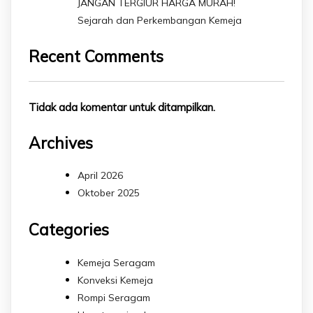
JANGAN TERGIUR HARGA MURAH!
Sejarah dan Perkembangan Kemeja
Recent Comments
Tidak ada komentar untuk ditampilkan.
Archives
April 2026
Oktober 2025
Categories
Kemeja Seragam
Konveksi Kemeja
Rompi Seragam