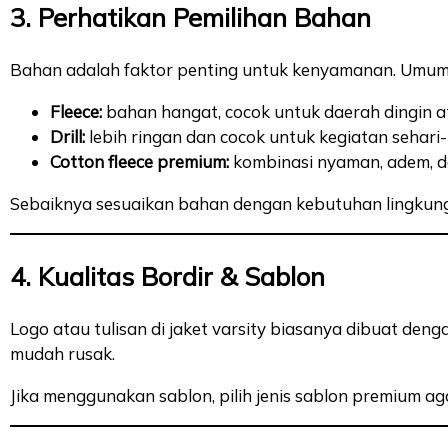
3. Perhatikan Pemilihan Bahan
Bahan adalah faktor penting untuk kenyamanan. Umu
Fleece:
bahan hangat, cocok untuk daerah dingin at
Drill:
lebih ringan dan cocok untuk kegiatan sehari-
Cotton fleece premium:
kombinasi nyaman, adem, d
Sebaiknya sesuaikan bahan dengan kebutuhan lingkung
4. Kualitas Bordir & Sablon
Logo atau tulisan di jaket varsity biasanya dibuat deng
mudah rusak.
Jika menggunakan sablon, pilih jenis sablon premium ag