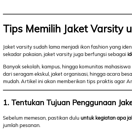
Tips Memilih Jaket Varsity
Jaket varsity sudah lama menjadi ikon fashion yang id
sekadar pakaian, jaket varsity juga berfungsi sebagai
i
Banyak sekolah, kampus, hingga komunitas mahasiswa 
dari seragam ekskul, jaket organisasi, hingga acara be
mudah. Artikel ini akan memberikan tips praktis agar
1. Tentukan Tujuan Penggunaan Jake
Sebelum memesan, pastikan dulu
untuk kegiatan apa ja
jumlah pesanan.