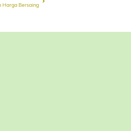
an Harga Bersaing