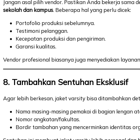
Jangan asal pilih vendor. Pastikan Anda bekerja sama
sekolah dan kampus
. Beberapa hal yang perlu dicek:
Portofolio produksi sebelumnya.
Testimoni pelanggan.
Kecepatan produksi dan pengiriman.
Garansi kualitas.
Vendor profesional biasanya juga menyediakan layanan 
8. Tambahkan Sentuhan Eksklusif
Agar lebih berkesan, jaket varsity bisa ditambahkan deta
Nama masing-masing pemakai di bagian lengan at
Nomor angkatan/fakultas.
Bordir tambahan yang mencerminkan identitas org