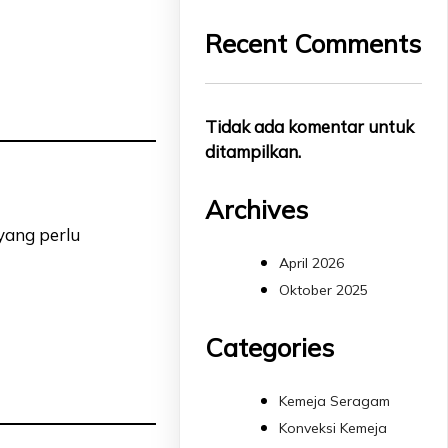
Recent Comments
Tidak ada komentar untuk
ditampilkan.
Archives
 yang perlu
April 2026
Oktober 2025
Categories
Kemeja Seragam
Konveksi Kemeja