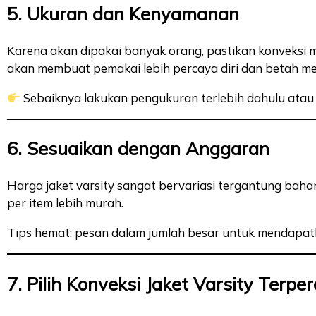
5. Ukuran dan Kenyamanan
Karena akan dipakai banyak orang, pastikan konveksi
akan membuat pemakai lebih percaya diri dan betah m
Sebaiknya lakukan pengukuran terlebih dahulu atau 
6. Sesuaikan dengan Anggaran
Harga jaket varsity sangat bervariasi tergantung baha
per item lebih murah.
Tips hemat: pesan dalam jumlah besar untuk mendapatka
7. Pilih Konveksi Jaket Varsity Terpe