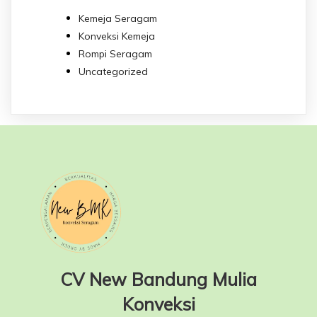
Kemeja Seragam
Konveksi Kemeja
Rompi Seragam
Uncategorized
CV New Bandung Mulia
Konveksi