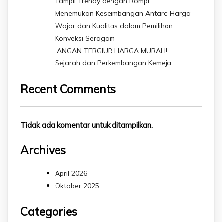
Tampil Trendy dengan Rompi
Menemukan Keseimbangan Antara Harga
Wajar dan Kualitas dalam Pemilihan
Konveksi Seragam
JANGAN TERGIUR HARGA MURAH!
Sejarah dan Perkembangan Kemeja
Recent Comments
Tidak ada komentar untuk ditampilkan.
Archives
April 2026
Oktober 2025
Categories