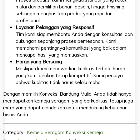
mulai dari pemilihan bahan, desain, hingga finishing,
sehingga menghasilkan produk yang rapi dan
profesional.
Layanan Pelanggan yang Responsif
Tim kami siap membantu Anda dengan konsultasi dan
dukungan sepanjang proses pemesanan. Kami
memahami pentingnya komunikasi yang baik dalam
mencapai hasil yang memuaskan.
Harga yang Bersaing
Meskipun kami menawarkan kualitas terbaik, harga
yang kami berikan tetap kompetitif. Kami percaya
bahwa kualitas tidak harus selalu mahal.
Dengan memilih Konveksi Bandung Mulia, Anda tidak hanya
mendapatkan kemeja seragam yang berkualitas, tetapi juga
mitra yang dapat diandalkan untuk mendukung kebutuhan
bisnis Anda.
Category :
Kemeja Seragam
Konveksi Kemeja