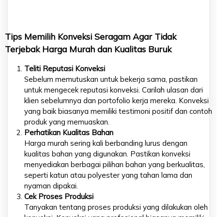
Tips Memilih Konveksi Seragam Agar Tidak
Terjebak Harga Murah dan Kualitas Buruk
Teliti Reputasi Konveksi
Sebelum memutuskan untuk bekerja sama, pastikan
untuk mengecek reputasi konveksi. Carilah ulasan dari
klien sebelumnya dan portofolio kerja mereka. Konveksi
yang baik biasanya memiliki testimoni positif dan contoh
produk yang memuaskan.
Perhatikan Kualitas Bahan
Harga murah sering kali berbanding lurus dengan
kualitas bahan yang digunakan. Pastikan konveksi
menyediakan berbagai pilihan bahan yang berkualitas,
seperti katun atau polyester yang tahan lama dan
nyaman dipakai.
Cek Proses Produksi
Tanyakan tentang proses produksi yang dilakukan oleh