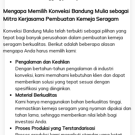
Mengapa Memilih Konveksi Bandung Mulia sebagai
Mitra Kerjasama Pembuatan Kemeja Seragam
Konveksi Bandung Mulia telah terbukti sebagai pilihan yang
tepat bagi banyak perusahaan dalam pembuatan kemeja
seragam berkualitas. Berikut adalah beberapa alasan
mengapa Anda harus memilih kami:
Pengalaman dan Keahlian
Dengan bertahun-tahun pengalaman di industri
konveksi, kami memahami kebutuhan klien dan dapat
memberikan solusi yang tepat sesuai dengan
spesifikasi yang diinginkan.
Material Berkualitas
Kami hanya menggunakan bahan berkualitas tinggi,
memastikan kemeja seragam yang nyaman dipakai dan
tahan lama, sehingga memberikan nilai lebih bagi
investasi Anda.
Proses Produksi yang Terstandarisasi
Proses produksi kami mengikuti standar yang ketat,