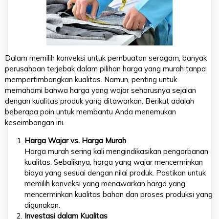
Dalam memilih konveksi untuk pembuatan seragam, banyak
perusahaan terjebak dalam pilihan harga yang murah tanpa
mempertimbangkan kualitas. Namun, penting untuk
memahami bahwa harga yang wajar seharusnya sejalan
dengan kualitas produk yang ditawarkan. Berikut adalah
beberapa poin untuk membantu Anda menemukan
keseimbangan ini.
Harga Wajar vs. Harga Murah
Harga murah sering kali mengindikasikan pengorbanan
kualitas. Sebaliknya, harga yang wajar mencerminkan
biaya yang sesuai dengan nilai produk. Pastikan untuk
memilih konveksi yang menawarkan harga yang
mencerminkan kualitas bahan dan proses produksi yang
digunakan.
Investasi dalam Kualitas