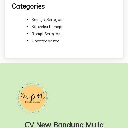
Categories
Kemeja Seragam
Konveksi Kemeja
Rompi Seragam
Uncategorized
CV New Bandung Mulia