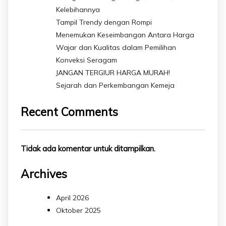
Kelebihannya
Tampil Trendy dengan Rompi
Menemukan Keseimbangan Antara Harga
Wajar dan Kualitas dalam Pemilihan
Konveksi Seragam
JANGAN TERGIUR HARGA MURAH!
Sejarah dan Perkembangan Kemeja
Recent Comments
Tidak ada komentar untuk ditampilkan.
Archives
April 2026
Oktober 2025