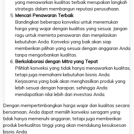
yang menawarkan kualitas terbaik merupakan langkah
strategis dalam membangun reputasi perusahaan.
Mencari Penawaran Terbaik
Bandingkan beberapa konveksi untuk menemukan
harga yang wajar dengan kualitas yang sesuai. Jangan
ragu untuk meminta penawaran dan menjelaskan
kebutuhan Anda. Konveksi yang baik akan siap
memberikan pilihan yang sesuai dengan anggaran Anda
tanpa mengorbankan kualitas.
Berkolaborasi dengan Mitra yang Tepat
Pilihlah konveksi yang tidak hanya menawarkan kualitas,
tetapi juga memahami kebutuhan bisnis Anda.
Kerjasama yang baik akan menghasilkan produk yang
lebih sesuai dengan harapan, sehingga Anda
mendapatkan nilai lebih dari investasi Anda.
Dengan mempertimbangkan harga wajar dan kualitas secara
bersamaan, Anda dapat memilih konveksi seragam yang
tidak hanya memenuhi anggaran, tetapi juga memberikan
produk berkualitas tinggi yang akan mendukung kesuksesan
bisnis Anda.