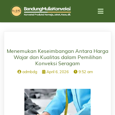
Menemukan Keseimbangan Antara Harga
Wajar dan Kualitas dalam Pemilihan
Konveksi Seragam
admbdg
April 6, 2026
9:52 am