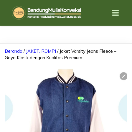
Beranda
/
JAKET, ROMPI
/ Jaket Varsity Jeans Fleece –
Gaya Klasik dengan Kualitas Premium