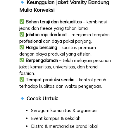
Keunggulan Jaket Varsity Bandung
Mulia Konveksi
Bahan teruji dan berkualitas
– kombinasi
jeans dan fleece yang tahan lama.
Jahitan rapi dan kuat
– menjamin tampilan
profesional dan daya pakai panjang.
Harga bersaing
– kualitas premium
dengan biaya produksi yang efisien.
Berpengalaman
– telah melayani pesanan
jaket komunitas, universitas, dan brand
fashion.
Tempat produksi sendiri
– kontrol penuh
terhadap kualitas dan waktu pengerjaan.
Cocok Untuk:
Seragam komunitas & organisasi
Event kampus & sekolah
Distro & merchandise brand lokal