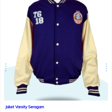
Jaket Varsity Seragam