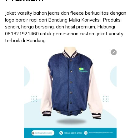
Jaket varsity bahan jeans dan fleece berkualitas dengan
logo bordir rapi dari Bandung Mulia Konveksi. Produksi
sendiri, harga bersaing, dan hasil premium. Hubungi
081321921460 untuk pemesanan custom jaket varsity
terbaik di Bandung.