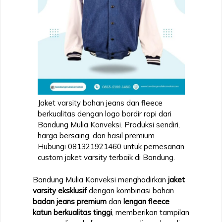
Jaket varsity bahan jeans dan fleece
berkualitas dengan logo bordir rapi dari
Bandung Mulia Konveksi. Produksi sendiri,
harga bersaing, dan hasil premium.
Hubungi 081321921460 untuk pemesanan
custom jaket varsity terbaik di Bandung.
Bandung Mulia Konveksi menghadirkan
jaket
varsity eksklusif
dengan kombinasi bahan
badan jeans premium
dan
lengan fleece
katun berkualitas tinggi
, memberikan tampilan