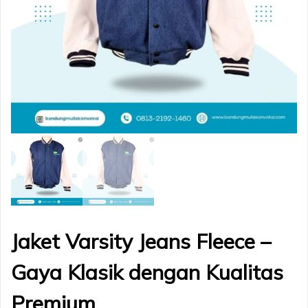
Jaket Varsity Jeans Fleece –
Gaya Klasik dengan Kualitas
Premium