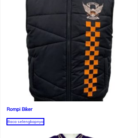
Rompi Biker
Baca selengkapnya