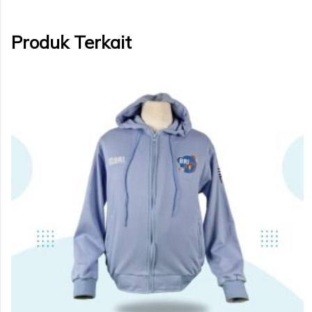
Produk Terkait