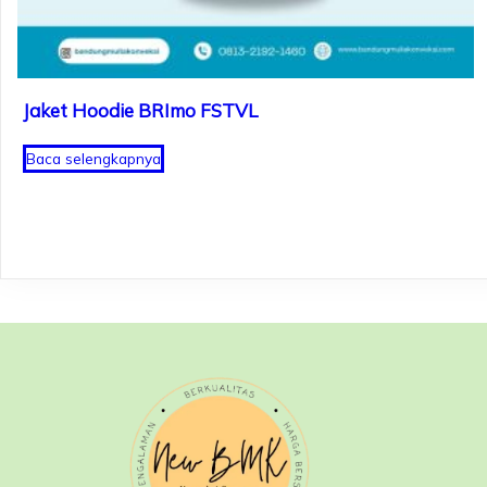
Jaket Hoodie BRImo FSTVL
Baca selengkapnya