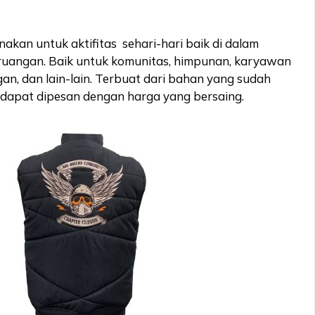
kan untuk aktifitas sehari-hari baik di dalam
ruangan. Baik untuk komunitas, himpunan, karyawan
an, dan lain-lain. Terbuat dari bahan yang sudah
n dapat dipesan dengan harga yang bersaing.