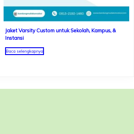
Jaket Varsity Custom untuk Sekolah, Kampus, &
Instansi
Baca selengkapnya