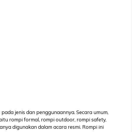
g pada jenis dan penggunaannya. Secara umum,
itu rompi formal, rompi outdoor, rompi safety,
sanya digunakan dalam acara resmi. Rompi ini