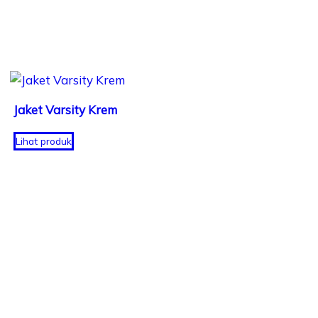
Jaket Varsity Krem
Lihat produk