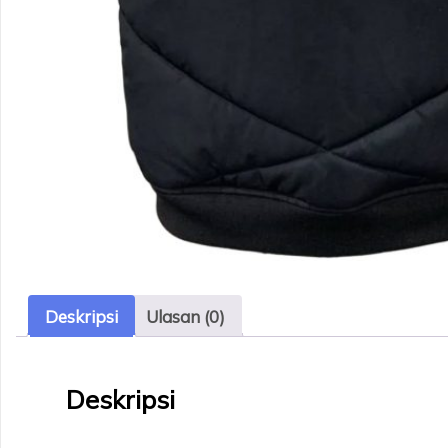
Deskripsi
Ulasan (0)
Deskripsi