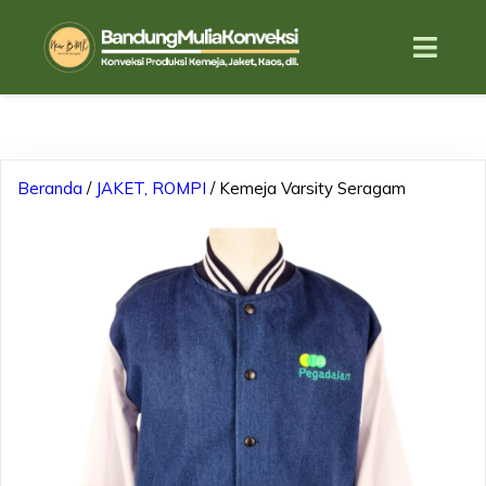
Beranda
/
JAKET, ROMPI
/ Kemeja Varsity Seragam