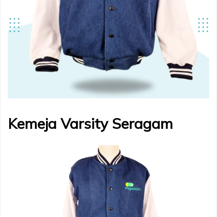
Kemeja Varsity Seragam