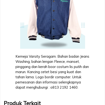
Kemeja Varsity Seragam. Bahan badan Jeans
Washing, bahan lengan Fleece, manset,
pinggang dan kerah boor costum lis putih dan
marun. Kancing cetet besi yang kuat dan
tahan lama. Logo bordir computer. Untuk
pemesanan dan informasi selengkapnya
dapat menghubungi : o813 2192 1460.
Produk Terkait