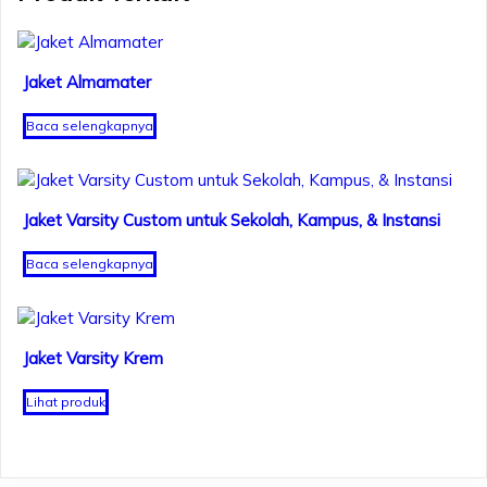
Jaket Almamater
Baca selengkapnya
Jaket Varsity Custom untuk Sekolah, Kampus, & Instansi
Baca selengkapnya
Jaket Varsity Krem
Lihat produk