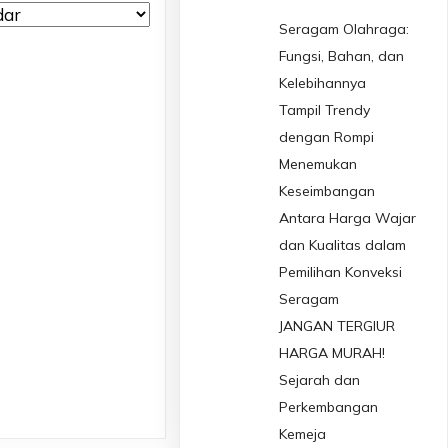
Seragam Olahraga:
Fungsi, Bahan, dan
Kelebihannya
Tampil Trendy
dengan Rompi
Menemukan
Keseimbangan
Antara Harga Wajar
dan Kualitas dalam
Pemilihan Konveksi
Seragam
JANGAN TERGIUR
HARGA MURAH!
Sejarah dan
Perkembangan
Kemeja