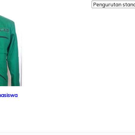
hasiswa