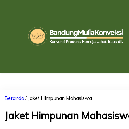
Beranda
/ Jaket Himpunan Mahasiswa
Jaket Himpunan Mahasisw