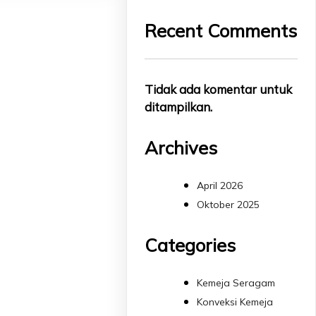
Recent Comments
Tidak ada komentar untuk
ditampilkan.
Archives
April 2026
Oktober 2025
Categories
Kemeja Seragam
Konveksi Kemeja