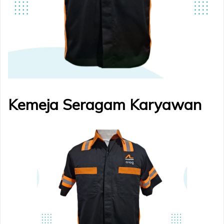
Kemeja Seragam Karyawan