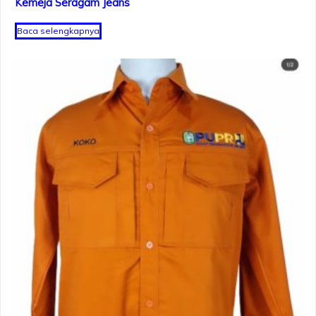
Kemeja Seragam Jeans
Baca selengkapnya