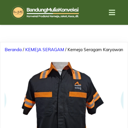
Beranda
/
KEMEJA SERAGAM
/ Kemeja Seragam Karyawan