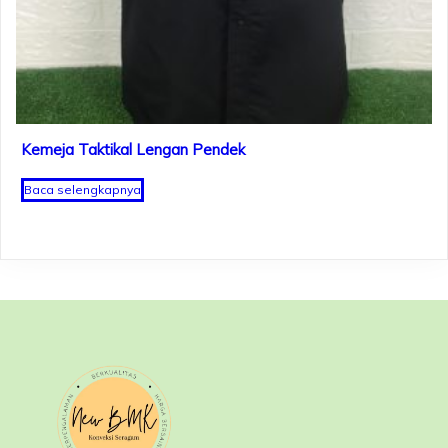
Kemeja Taktikal Lengan Pendek
Baca selengkapnya