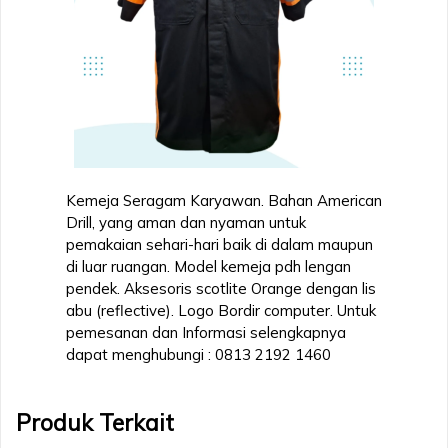
Kemeja Seragam Karyawan. Bahan American
Drill, yang aman dan nyaman untuk
pemakaian sehari-hari baik di dalam maupun
di luar ruangan. Model kemeja pdh lengan
pendek. Aksesoris scotlite Orange dengan lis
abu (reflective). Logo Bordir computer. Untuk
pemesanan dan Informasi selengkapnya
dapat menghubungi : 0813 2192 1460
Produk Terkait