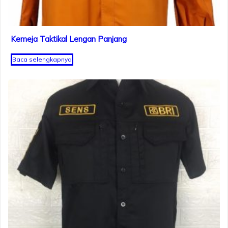
Kemeja Taktikal Lengan Panjang
Baca selengkapnya